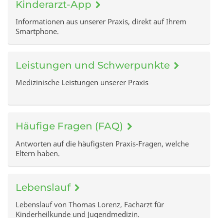
Kinderarzt-App
Informationen aus unserer Praxis, direkt auf Ihrem
Smartphone.
Leistungen und Schwerpunkte
Medizinische Leistungen unserer Praxis
Häufige Fragen (FAQ)
Antworten auf die häufigsten Praxis-Fragen, welche
Eltern haben.
Lebenslauf
Lebenslauf von Thomas Lorenz, Facharzt für
Kinderheilkunde und Jugendmedizin.