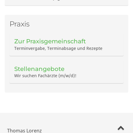
Praxis
Zur Praxisgemeinschaft
Terminvergabe, Terminabsage und Rezepte
Stellenangebote
Wir suchen Fachärzte (m/w/d)!
Thomas Lorenz