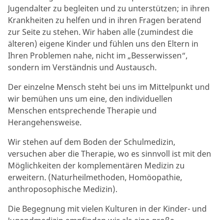
Jugendalter zu begleiten und zu unterstützen; in ihren
Krankheiten zu helfen und in ihren Fragen beratend
zur Seite zu stehen. Wir haben alle (zumindest die
älteren) eigene Kinder und fühlen uns den Eltern in
Ihren Problemen nahe, nicht im „Besserwissen“,
sondern im Verständnis und Austausch.
Der einzelne Mensch steht bei uns im Mittelpunkt und
wir bemühen uns um eine, den individuellen
Menschen entsprechende Therapie und
Herangehensweise.
Wir stehen auf dem Boden der Schulmedizin,
versuchen aber die Therapie, wo es sinnvoll ist mit den
Möglichkeiten der komplementären Medizin zu
erweitern. (Naturheilmethoden, Homöopathie,
anthroposophische Medizin).
Die Begegnung mit vielen Kulturen in der Kinder- und