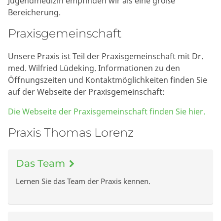
Jugendmedizin empfinden wir als eine große
Bereicherung.
Praxisgemeinschaft
Unsere Praxis ist Teil der Praxisgemeinschaft mit Dr.
med. Wilfried Lüdeking. Informationen zu den
Öffnungszeiten und Kontaktmöglichkeiten finden Sie
auf der Webseite der Praxisgemeinschaft:
Die Webseite der Praxisgemeinschaft finden Sie hier.
Praxis Thomas Lorenz
Das Team
Lernen Sie das Team der Praxis kennen.