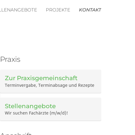
LLENANGEBOTE
PROJEKTE
KONTAKT
Praxis
Zur Praxisgemeinschaft
Terminvergabe, Terminabsage und Rezepte
Stellenangebote
Wir suchen Fachärzte (m/w/d)!