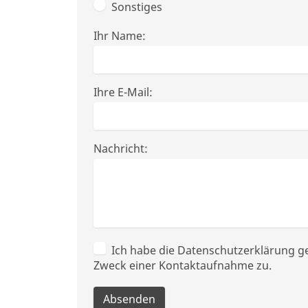
Sonstiges
Ihr Name:
Ihre E-Mail:
Nachricht:
Ich habe die Datenschutzerklärung 
Zweck einer Kontaktaufnahme zu.
Absenden