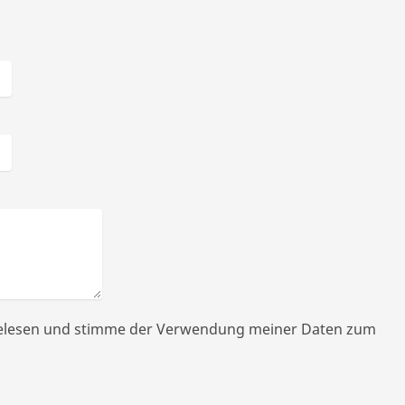
gelesen und stimme der Verwendung meiner Daten zum