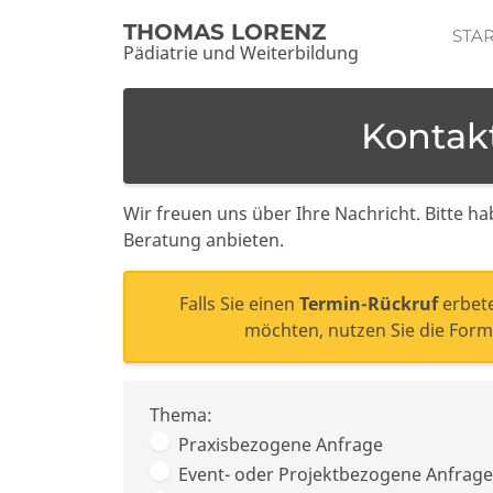
THOMAS LORENZ
STA
Pädiatrie und Weiterbildung
Kontak
Wir freuen uns über Ihre Nachricht. Bitte ha
Beratung anbieten.
Falls Sie einen
Termin-Rückruf
erbete
möchten, nutzen Sie die For
Thema:
Praxisbezogene Anfrage
Event- oder Projektbezogene Anfrage