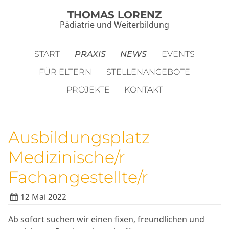
THOMAS LORENZ
Pädiatrie und Weiterbildung
START
PRAXIS
NEWS
EVENTS
FÜR ELTERN
STELLENANGEBOTE
PROJEKTE
KONTAKT
Ausbildungsplatz
Medizinische/r
Fachangestellte/r
12 Mai 2022
Ab sofort suchen wir einen fixen, freundlichen und