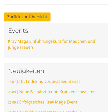
Zurück zur Übersicht
Events
Krav Maga Einführungskurs für Mädchen und
junge Frauen
Neuigkeiten
Dr. Lüdeking verabschiedet sich
15.01 |
Neue Fachärztin und Krankenschwester
25.09 |
Erfolgreiches Krav Maga Event
25.09 |