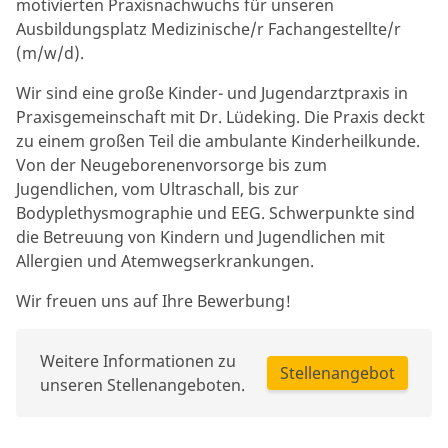
motivierten Praxisnachwuchs für unseren
Ausbildungsplatz Medizinische/r Fachangestellte/r
(m/w/d).
Wir sind eine große Kinder- und Jugendarztpraxis in
Praxisgemeinschaft mit Dr. Lüdeking. Die Praxis deckt
zu einem großen Teil die ambulante Kinderheilkunde.
Von der Neugeborenenvorsorge bis zum
Jugendlichen, vom Ultraschall, bis zur
Bodyplethysmographie und EEG. Schwerpunkte sind
die Betreuung von Kindern und Jugendlichen mit
Allergien und Atemwegserkrankungen.
Wir freuen uns auf Ihre Bewerbung!
Weitere Informationen zu
Stellenangebot
unseren Stellenangeboten.