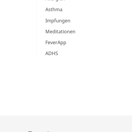
Asthma
Impfungen
Meditationen
FeverApp
ADHS